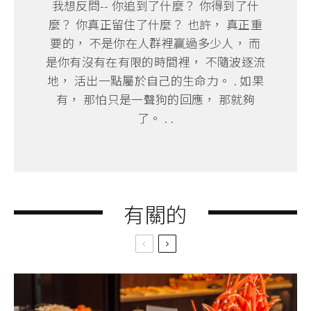
我想反問-- 你追到了什麼？ 你得到了什
麼？ 你真正留住了什麼？ 也許， 真正重
要的， 不是你在人群裡贏過多少人， 而
是你有沒有在有限的時間裡， 不隨波逐流
地， 活出一點屬於自己的生命力。 . 如果
有， 那怕只是一聲狗的回應， 那就夠
了。 . .
有關的