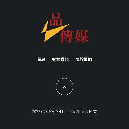
首頁
聯繫我們
關於我們
2022 COPYRIGHT -
品傳媒
版權所有