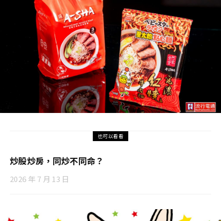
也可以看看
炒股炒房，同炒不同命？
2026 年 7 月 13 日