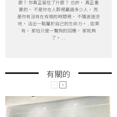
麼？ 你真正留住了什麼？ 也許， 真正重
要的， 不是你在人群裡贏過多少人， 而
是你有沒有在有限的時間裡， 不隨波逐流
地， 活出一點屬於自己的生命力。 . 如果
有， 那怕只是一聲狗的回應， 那就夠
了。 . .
有關的