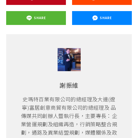
SHARE
SHARE
謝振維
史瑪特百業有限公司的總經理及大連(遼
寧)富居創意商貿有限公司的總經理及 品
傳媒共同創辦人暨執行長，主要專長：企
業營運規劃及組織再造，行銷策略整合規
劃，通路及異業結盟規劃，媒體關係及政