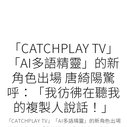
「CATCHPLAY TV」
「AI多語精靈」的新
角色出場 唐綺陽驚
呼：「我彷彿在聽我
的複製人說話！」
「CATCHPLAY TV」「AI多語精靈」的新角色出場