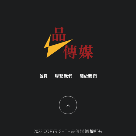
首頁
聯繫我們
關於我們
2022 COPYRIGHT -
品傳媒
版權所有