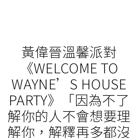
黃偉晉溫馨派對
《WELCOME TO
WAYNE’S HOUSE
PARTY》「因為不了
解你的人不會想要理
解你，解釋再多都沒