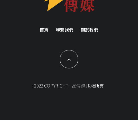
首頁
聯繫我們
關於我們
2022 COPYRIGHT -
品傳媒
版權所有