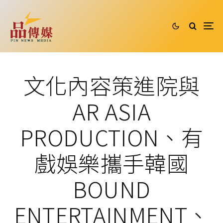
文化內容策進院與
AR ASIA
PRODUCTION、有
戲娛樂攜手韓國
BOUND
ENTERTAINMENT、