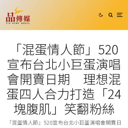
「混蛋情人節」520
宣布台北小巨蛋演唱
會開賣日期 理想混
蛋四人合力打造「24
塊腹肌」笑翻粉絲
「混蛋情人節」520宣布台北小巨蛋演唱會開賣日