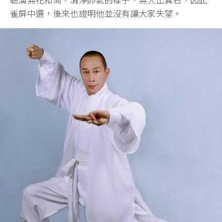
雀屏中選，後來也證明他並沒有讓大家失望。