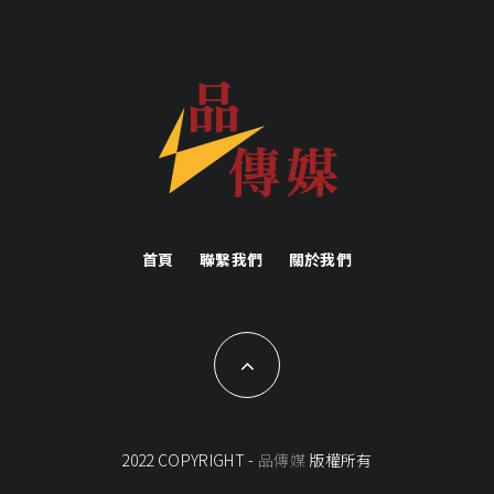
首頁
聯繫我們
關於我們
2022 COPYRIGHT -
品傳媒
版權所有