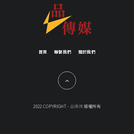
首頁
聯繫我們
關於我們
2022 COPYRIGHT -
品傳媒
版權所有