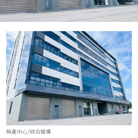
房產中心/綜合報導