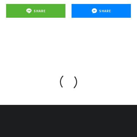
SHARE
SHARE