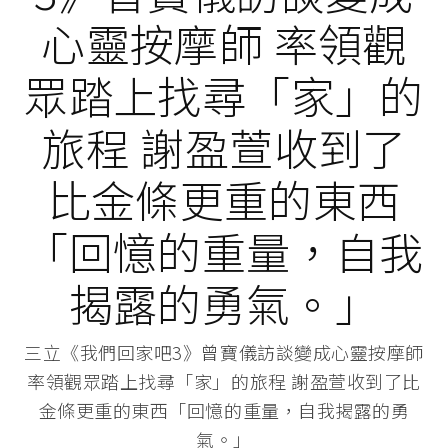
心靈按摩師 率領觀
眾踏上找尋「家」的
旅程 謝盈萱收到了
比金條更重的東西
「回憶的重量，自我
揭露的勇氣。」
三立《我們回家吧3》曾寶儀訪談變成心靈按摩師
率領觀眾踏上找尋「家」的旅程 謝盈萱收到了比
金條更重的東西「回憶的重量，自我揭露的勇
氣。」