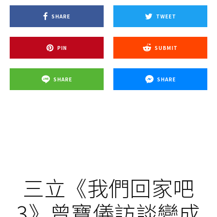
SHARE
TWEET
PIN
SUBMIT
SHARE
SHARE
三立《我們回家吧
3》曾寶儀訪談變成