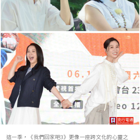
這一季，《我們回家吧3》更像一座跨文化的心靈之