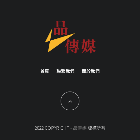
首頁
聯繫我們
關於我們
2022 COPYRIGHT -
品傳媒
版權所有