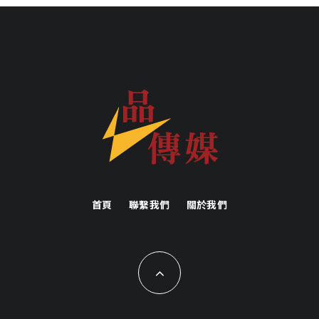
首頁
聯繫我們
關於我們