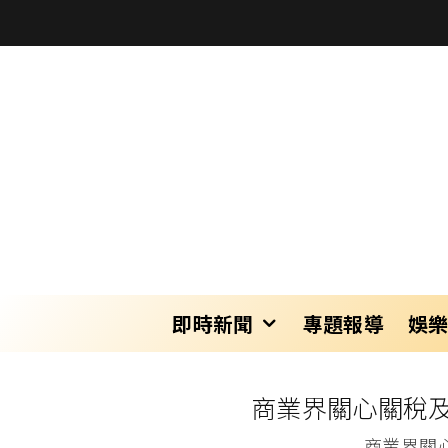
即時新聞
專題報導
娛
商業界關心關稅
商業界關