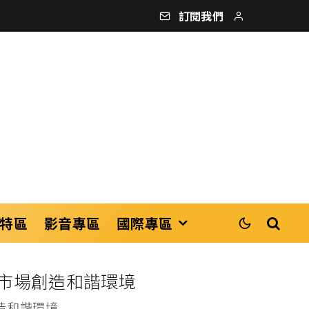
訂閱我們
特區
影音專區
國際專區
市場創造和諧環境
造和諧環境