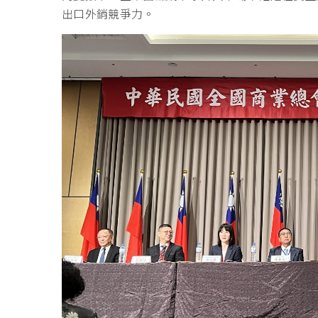
出口外銷競爭力。