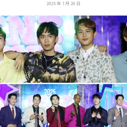
2025 年 7 月 20 日