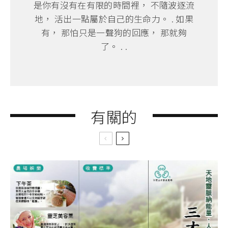
是你有沒有在有限的時間裡， 不隨波逐流
地， 活出一點屬於自己的生命力。 . 如果
有， 那怕只是一聲狗的回應， 那就夠
了。 . .
有關的