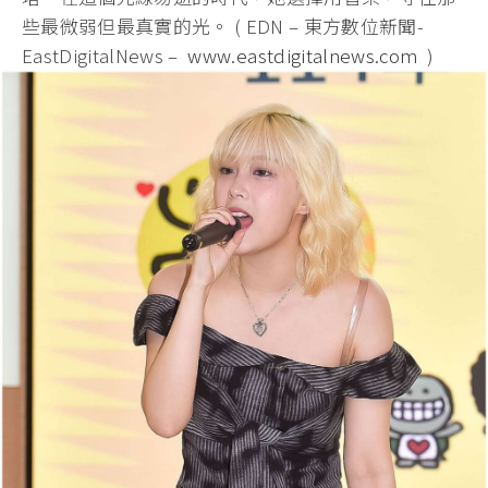
些最微弱但最真實的光。 ( EDN – 東方數位新聞-
EastDigitalNews –
www.eastdigitalnews.com
)