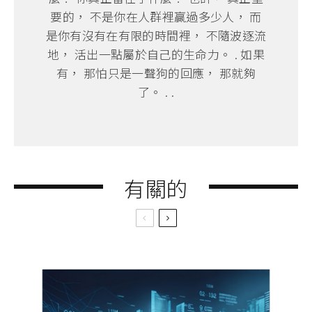
要的， 不是你在人群裡贏過多少人， 而
是你有沒有在有限的時間裡， 不隨波逐流
地， 活出一點屬於自己的生命力。 . 如果
有， 那怕只是一聲狗的回應， 那就夠
了。 . .
有關的