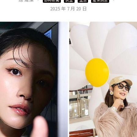
2025 年 7 月 20 日