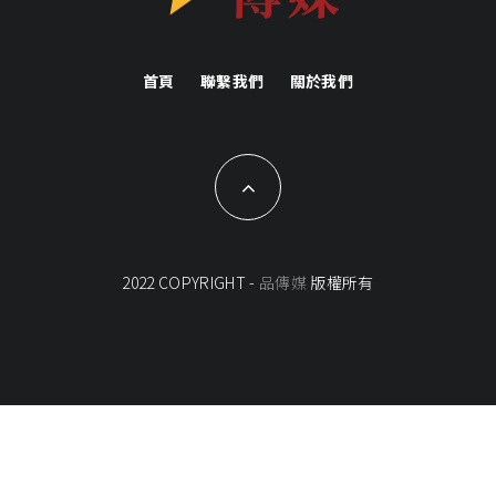
首頁
聯繫我們
關於我們
2022 COPYRIGHT -
品傳媒
版權所有