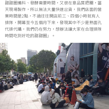
甜甜圈備料、發酵需要時間，又很在意品質把關，當
天現場製作，所以無法大量快速出貨，我們店面的營
業時間是2點，不過往往開店前三、四個小時就有人
排隊，開幕至今五個月下來，發現其中不少是熟面孔
代排代購，我們仍在努力，想辦法讓大家在合理排隊
時間吃到好吃的甜甜圈」。