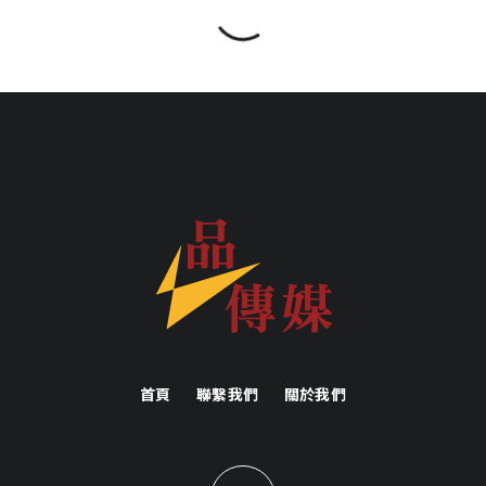
首頁
聯繫我們
關於我們