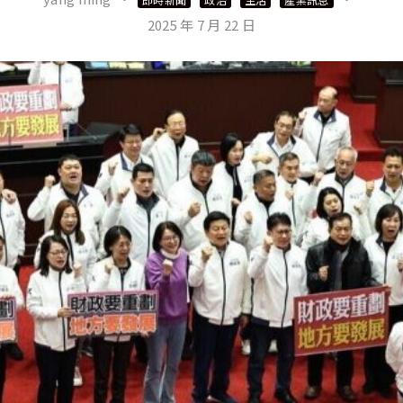
2025 年 7 月 22 日