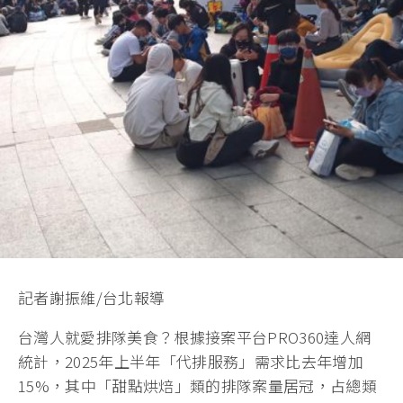
記者謝振維/台北報導
台灣人就愛排隊美食？根據接案平台PRO360達人網
統計，2025年上半年「代排服務」需求比去年增加
15%，其中「甜點烘焙」類的排隊案量居冠，占總類