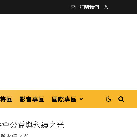
訂閱我們
特區
影音專區
國際專區
金會公益與永續之光
益與永續之光