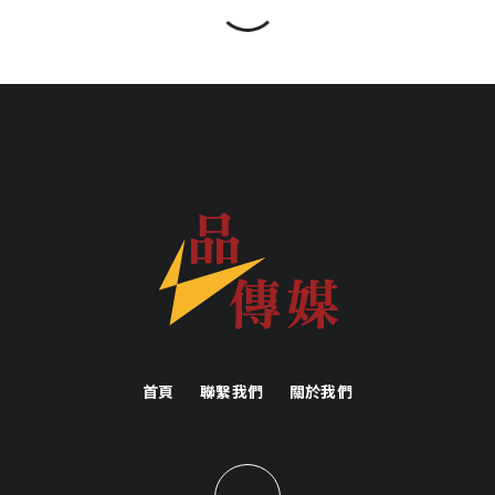
首頁
聯繫我們
關於我們