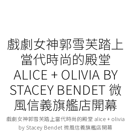
戲劇女神郭雪芙踏上
當代時尚的殿堂
ALICE + OLIVIA BY
STACEY BENDET 微
風信義旗艦店開幕
戲劇女神郭雪芙踏上當代時尚的殿堂 alice + olivia
by Stacey Bendet 微風信義旗艦店開幕