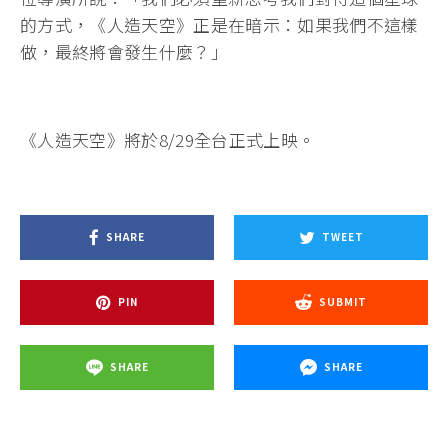
的方式，《人造天空》正是在暗示：如果我們不這樣
做，最終將會發生什麼？」
《人造天空》將於8/29全台正式上映。
SHARE
TWEET
PIN
SUBMIT
SHARE
SHARE