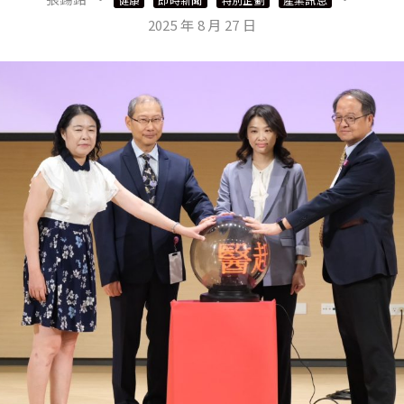
2025 年 8 月 27 日