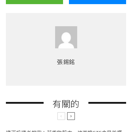
張錫銘
有關的