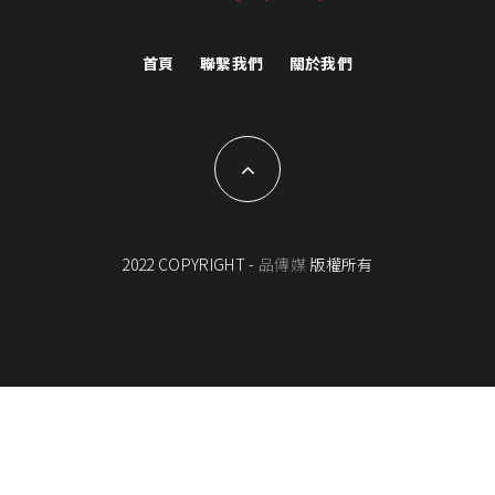
首頁
聯繫我們
關於我們
2022 COPYRIGHT -
品傳媒
版權所有