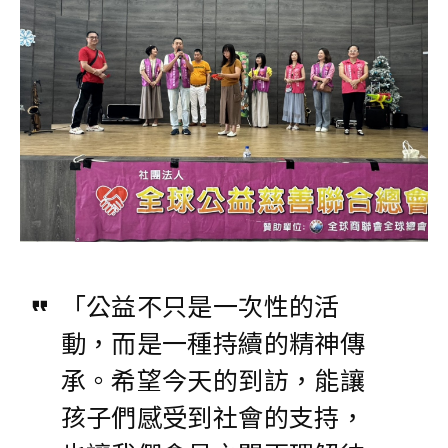
「公益不只是一次性的活
動，而是一種持續的精神傳
承。希望今天的到訪，能讓
孩子們感受到社會的支持，