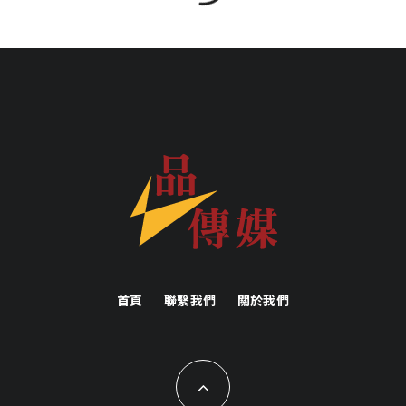
首頁
聯繫我們
關於我們