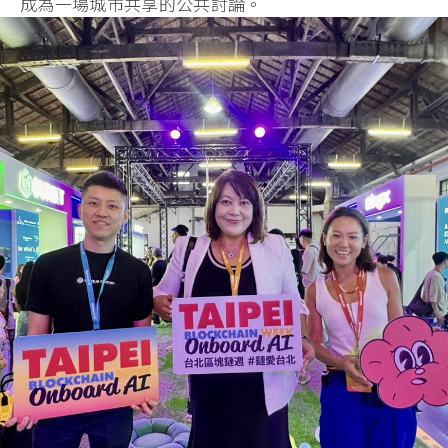
成為一場城市共享的公共討論。