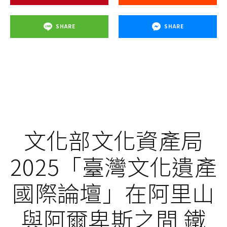
SHARE
SHARE
文化部文化資產局
2025「臺灣文化遺產
國際論壇」在阿里山
與阿爾卑斯之間 鐵