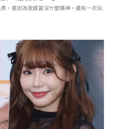
較慵懶溫柔，是因為我感冒沒什麼精神。還有一次玩