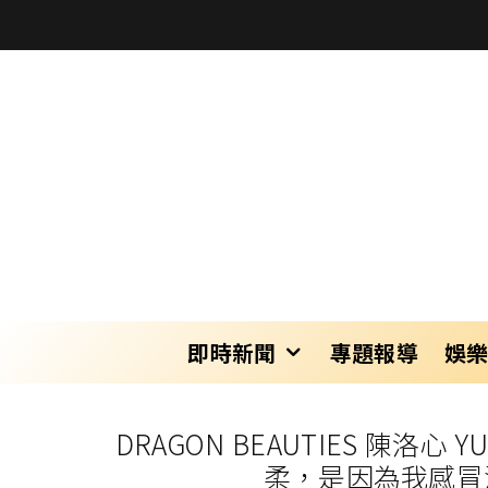
即時新聞
專題報導
娛
DRAGON BEAUTIES 
柔，是因為我感冒