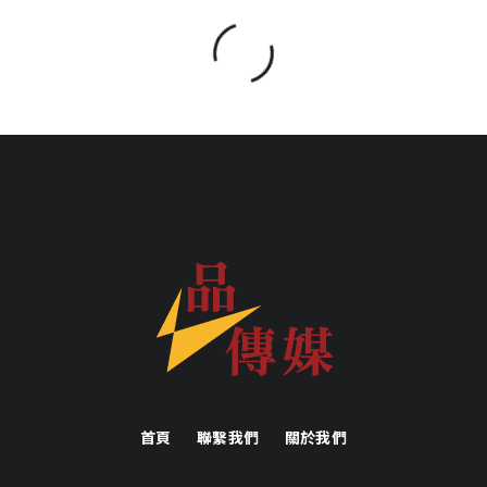
首頁
聯繫我們
關於我們