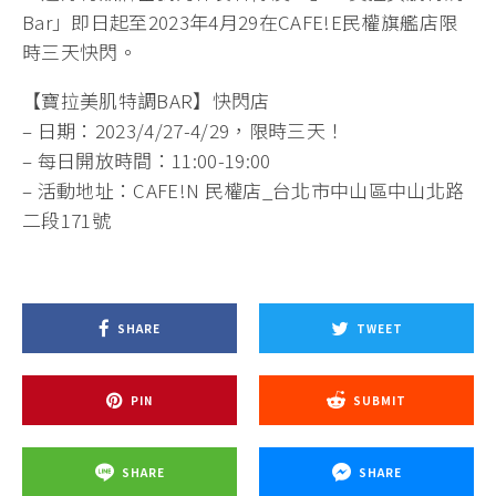
Bar」即日起至2023年4月29在CAFE!E民權旗艦店限
時三天快閃。
【寶拉美肌特調BAR】快閃店
– 日期：2023/4/27-4/29，限時三天！
– 每日開放時間：11:00-19:00
– 活動地址：CAFE!N 民權店_台北市中山區中山北路
二段171號
SHARE
TWEET
PIN
SUBMIT
SHARE
SHARE