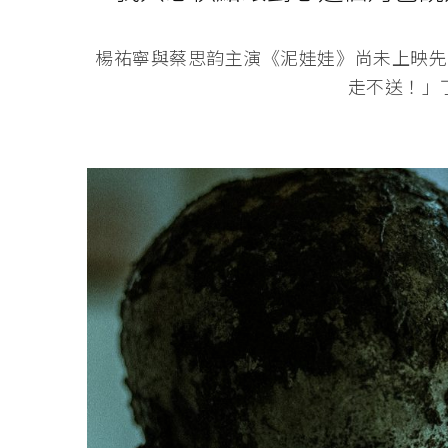
楊祐寧與蔡思韵主演《泥娃娃》尚未上映先
走不送！」