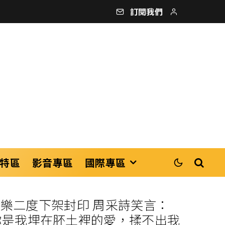
訂閱我們
特區
影音專區
國際專區
樂二度下架封印 周采詩笑言：
你是我埋在胚土裡的愛，揉不出我