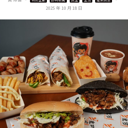
2025 年 10 月 18 日