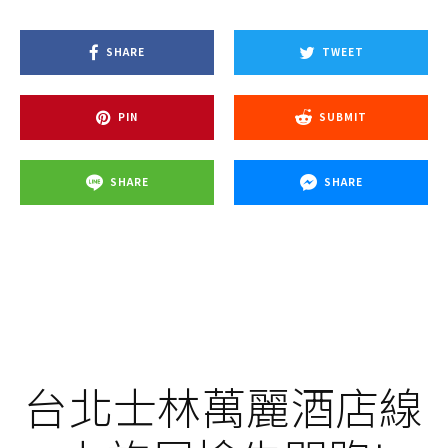
SHARE
TWEET
PIN
SUBMIT
SHARE
SHARE
台北士林萬麗酒店線