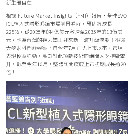
新生般自在。
根據 Future Market Insights（FMI）報告，全球EVO
ICL植入式隱形眼鏡市場前景看好，預估將成長
225%，從2025年的4億美元激增至2035年的13億美
元。也為台灣的視力矯正迎來新一波升級浪潮！根據
大學眼科門診觀察，自今年7月正式上市以來，市場
表現極為強勁，民眾對此項新技術的詢問人次持續攀
升，截至今年10月，整體詢問度較上市初期成長逾20
倍！