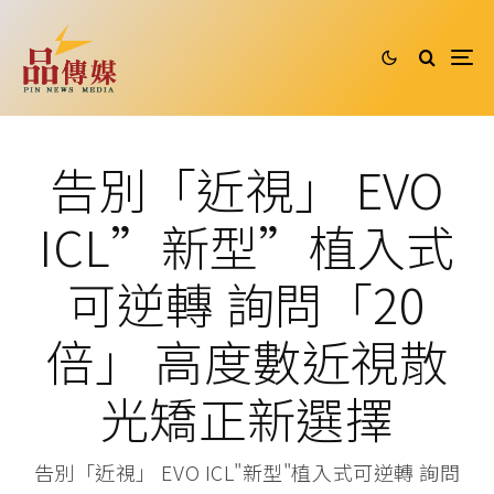
告別「近視」 EVO
ICL”新型”植入式
可逆轉 詢問「20
倍」 高度數近視散
光矯正新選擇
告別「近視」 EVO ICL"新型"植入式可逆轉 詢問