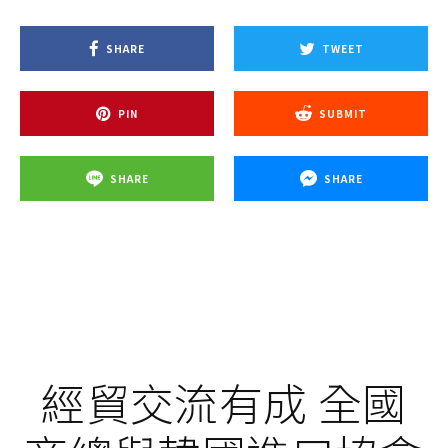
SHARE
TWEET
PIN
SUBMIT
SHARE
SHARE
經貿交流有成 全國