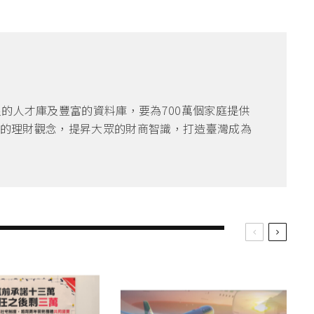
良的人才庫及豐富的資料庫，要為700萬個家庭提供
的理財觀念，提昇大眾的財商智識，打造臺灣成為