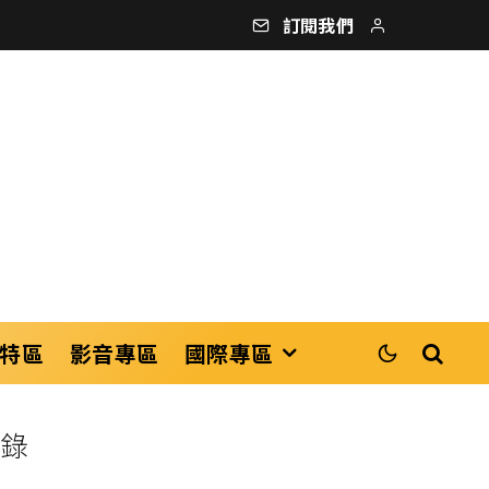
訂閱我們
特區
影音專區
國際專區
紀錄