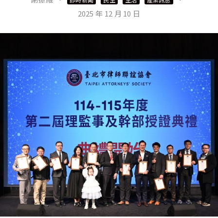
2025 年 12 月 10 日