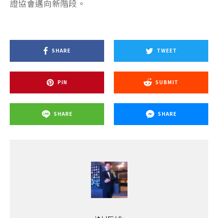
證協會邁向新階段。
SHARE
TWEET
PIN
SUBMIT
SHARE
SHARE