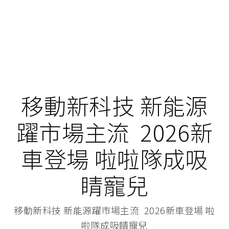
移動新科技 新能源
躍市場主流 2026新
車登場 啦啦隊成吸
睛寵兒
移動新科技 新能源躍市場主流 2026新車登場 啦
啦隊成吸睛寵兒