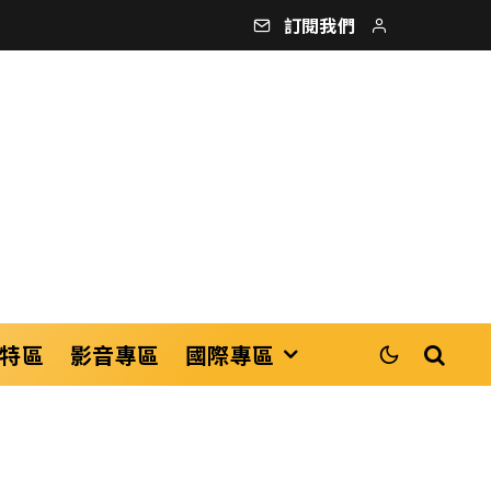
訂閱我們
特區
影音專區
國際專區