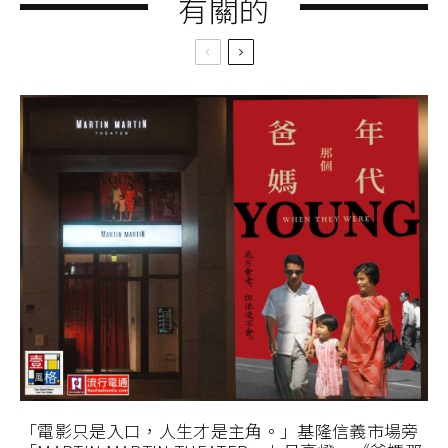
有關的
「電影只是入口，人生才是主角。」基隆信義市場旁