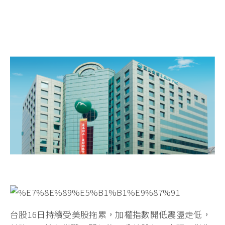
台股16日持續受美股拖累，加權指數開低震盪走低，