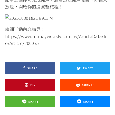
放送，開啟你的投資新旅程！
詳細活動內容請見：
https://www.moneyweekly.com.tw/ArticleData/Inf
o/Article/200075
SHARE
TWEET
PIN
SUBMIT
SHARE
SHARE