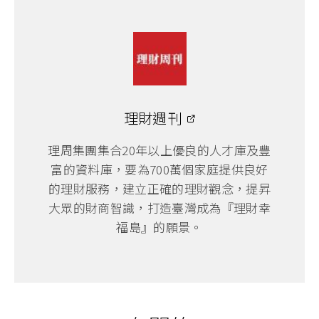
理財週刊
理周集團集合20年以上優良的人才庫及豐
富的資料庫，要為700萬個家庭提供良好
的理財服務，建立正確的理財觀念，提昇
大眾的財商智識，打造臺灣成為『理財幸
福島』的願景。