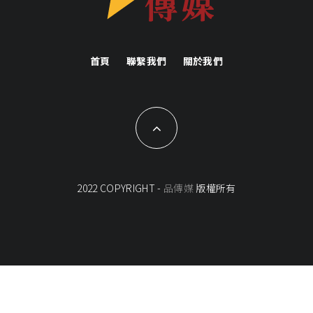
首頁
聯繫我們
關於我們
2022 COPYRIGHT -
品傳媒
版權所有