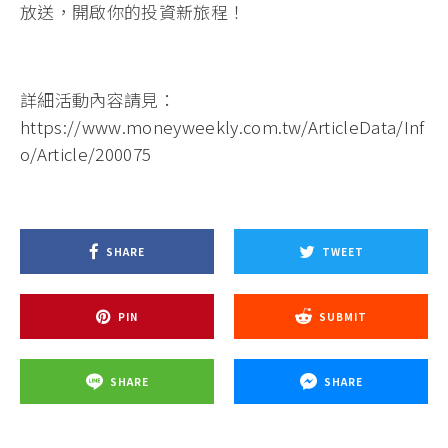
放送，開啟你的投資新旅程！
詳細活動內容請見：
https://www.moneyweekly.com.tw/ArticleData/Inf
o/Article/200075
SHARE
TWEET
PIN
SUBMIT
SHARE
SHARE