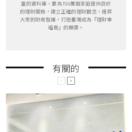
富的資料庫，要為700萬個家庭提供良好
的理財服務，建立正確的理財觀念，提昇
大眾的財商智識，打造臺灣成為『理財幸
福島』的願景。
有關的