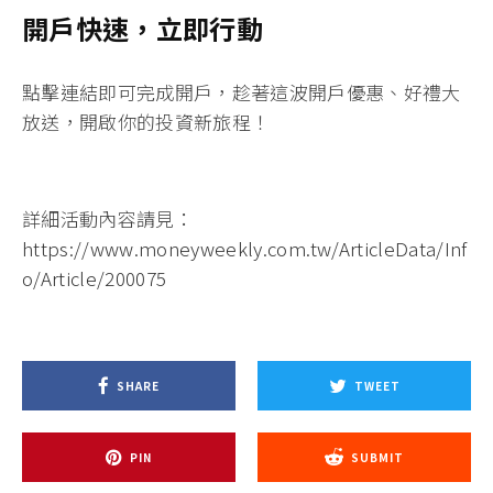
開戶快速，立即行動
點擊連結即可完成開戶
，趁著這波開戶優惠、好禮大
放送，開啟你的投資新旅程！
詳細活動內容請見：
https://www.moneyweekly.com.tw/ArticleData/Inf
o/Article/200075
SHARE
TWEET
PIN
SUBMIT