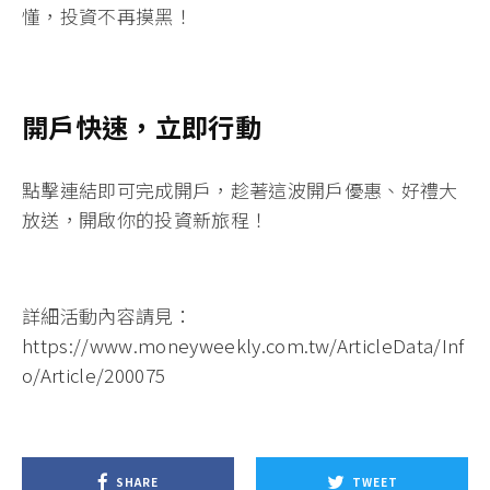
懂，投資不再摸黑！
開戶快速，立即行動
點擊連結即可完成開戶
，趁著這波開戶優惠、好禮大
放送，開啟你的投資新旅程！
詳細活動內容請見：
https://www.moneyweekly.com.tw/ArticleData/Inf
o/Article/200075
SHARE
TWEET