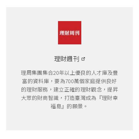
理財週刊
理周集團集合20年以上優良的人才庫及豐
富的資料庫，要為700萬個家庭提供良好
的理財服務，建立正確的理財觀念，提昇
大眾的財商智識，打造臺灣成為『理財幸
福島』的願景。