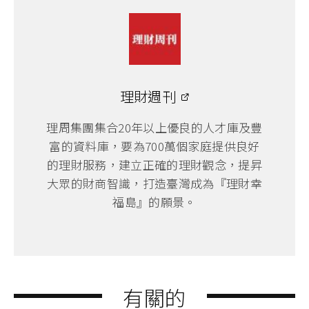
理財週刊
理周集團集合20年以上優良的人才庫及豐
富的資料庫，要為700萬個家庭提供良好
的理財服務，建立正確的理財觀念，提昇
大眾的財商智識，打造臺灣成為『理財幸
福島』的願景。
有關的