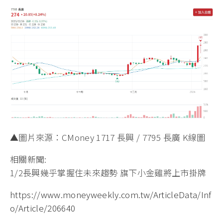
▲圖片來源：CMoney 1717 長興 / 7795 長廣 K線圖
相關新聞:
1/2長興幾乎掌握住未來趨勢 旗下小金雞將上市掛牌
https://www.moneyweekly.com.tw/ArticleData/Inf
o/Article/206640