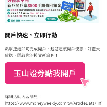
開戶快速，立即行動
點擊連結即可完成開戶
，趁著這波開戶優惠、好禮大
放送，開啟你的投資新旅程！
詳細活動內容請見：
https://www.moneyweekly.com.tw/ArticleData/Inf