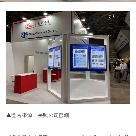
▲圖片來源：長興公司官網