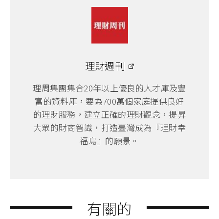
理財週刊
理周集團集合20年以上優良的人才庫及豐
富的資料庫，要為700萬個家庭提供良好
的理財服務，建立正確的理財觀念，提昇
大眾的財商智識，打造臺灣成為『理財幸
福島』的願景。
有關的