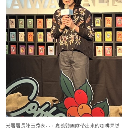
光署署長陳玉秀表示，嘉義縣團隊帶出來的咖啡果然