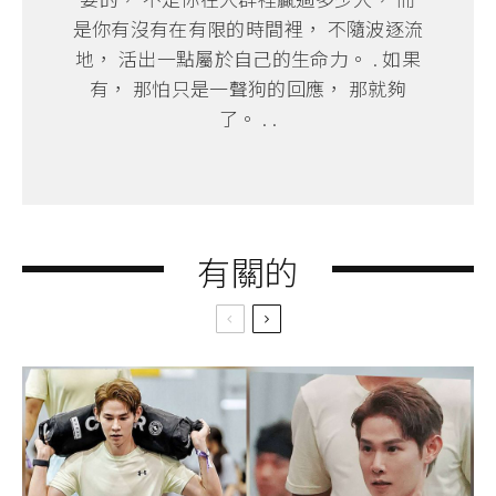
是你有沒有在有限的時間裡， 不隨波逐流
地， 活出一點屬於自己的生命力。 . 如果
有， 那怕只是一聲狗的回應， 那就夠
了。 . .
有關的