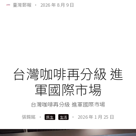
臺灣郵報
·
2026 年 8 月 9 日
台灣咖啡再分級 進
軍國際市場
台灣咖啡再分級 進軍國際市場
張錫銘
·
·
2026 年 1 月 25 日
民生
生活