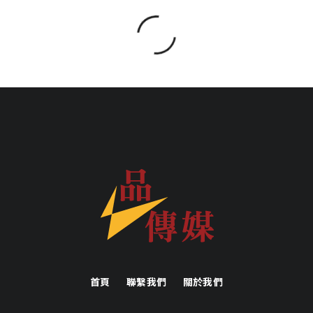
SHARE
SHARE