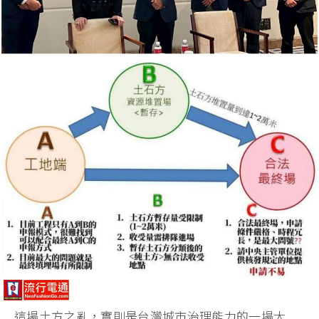
這場土方之亂，實則是台灣城市治理能力的一場大