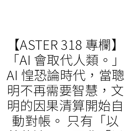
【ASTER 318 專欄】
「AI 會取代人類。」
AI 惶恐論時代，當聰
明不再需要智慧，文
明的因果清算開始自
動對帳。 只有「以