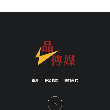
首頁
聯繫我們
關於我們