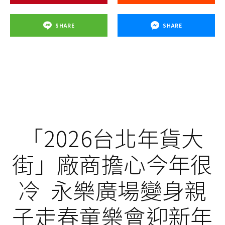
SHARE
SHARE
「2026台北年貨大
街」廠商擔心今年很
冷 永樂廣場變身親
子走春童樂會迎新年