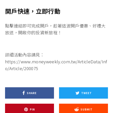
開戶快速，立即行動
點擊連結即可完成開戶
，趁著這波開戶優惠、好禮大
放送，開啟你的投資新旅程！
詳細活動內容請見：
https://www.moneyweekly.com.tw/ArticleData/Inf
o/Article/200075
SHARE
TWEET
PIN
SUBMIT