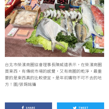
台北市榮濱商圈協會理事長陳威遠表示，在榮濱商圈
買東西，有傳統市場的感覺，又有商圈的乾淨，最重
要的是東西真的比較便宜。是年前購物不可不去的地
方！圖/張錫銘攝
SHARE
TWEET