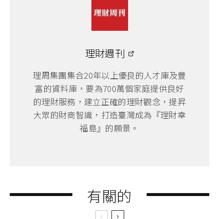
理財週刊
理周集團集合20年以上優良的人才庫及豐
富的資料庫，要為700萬個家庭提供良好
的理財服務，建立正確的理財觀念，提昇
大眾的財商智識，打造臺灣成為『理財幸
福島』的願景。
有關的