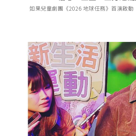
如果兒童劇團《2026 地球任務》首演