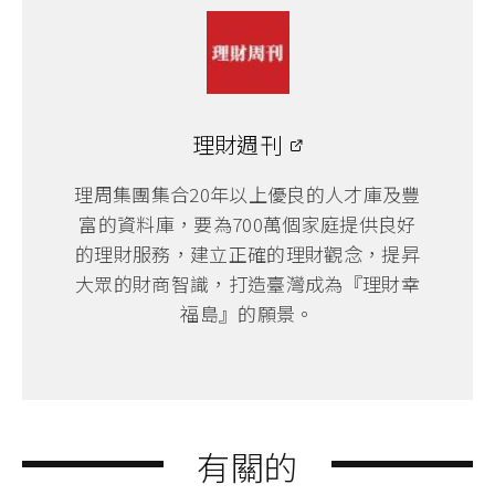
理財週刊
理周集團集合20年以上優良的人才庫及豐
富的資料庫，要為700萬個家庭提供良好
的理財服務，建立正確的理財觀念，提昇
大眾的財商智識，打造臺灣成為『理財幸
福島』的願景。
有關的