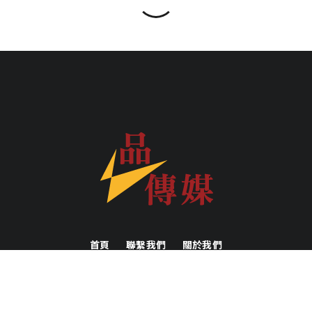
首頁
聯繫我們
關於我們