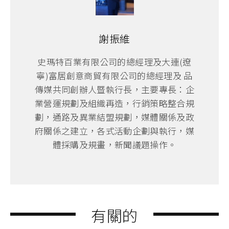
謝振維
史瑪特百業有限公司的總經理及大連(遼
寧)富居創意商貿有限公司的總經理及 品
傳媒共同創辦人暨執行長，主要專長：企
業營運規劃及組織再造，行銷策略整合規
劃，通路及異業結盟規劃，媒體關係及政
府關係之建立，各式活動企劃與執行，媒
體採購及規畫，新聞議題操作。
有關的