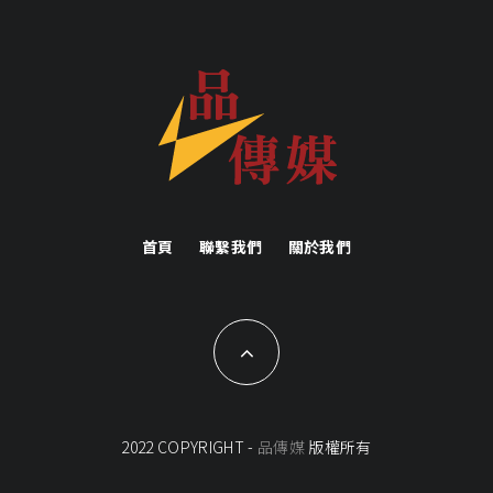
首頁
聯繫我們
關於我們
2022 COPYRIGHT -
品傳媒
版權所有