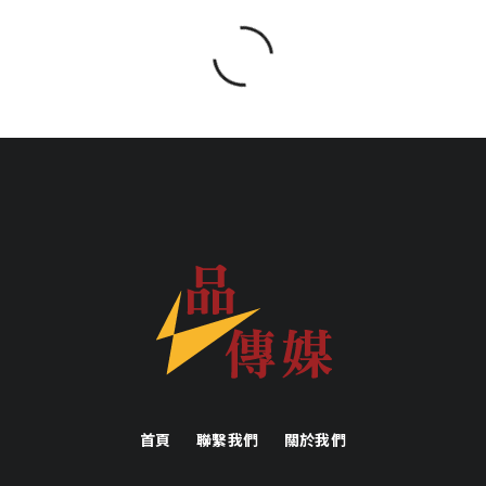
首頁
聯繫我們
關於我們