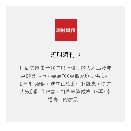
理財週刊
理周集團集合20年以上優良的人才庫及豐
富的資料庫，要為700萬個家庭提供良好
的理財服務，建立正確的理財觀念，提昇
大眾的財商智識，打造臺灣成為『理財幸
福島』的願景。