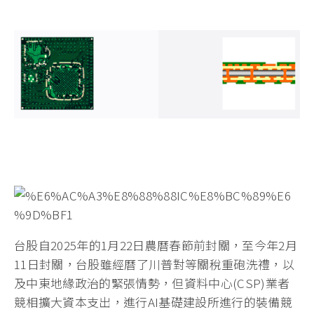
台股自2025年的1月22日農曆春節前封關，至今年2月
11日封關，台股雖經曆了川普對等關稅重砲洗禮，以
及中東地緣政治的緊張情勢，但資料中心(CSP)業者
競相擴大資本支出，進行AI基礎建設所進行的裝備競