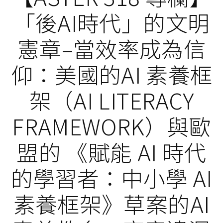
「後AI時代」的文明
憲章–當效率成為信
仰：美國的AI 素養框
架（AI LITERACY
FRAMEWORK）與歐
盟的 《賦能 AI 時代
的學習者：中小學 AI
素養框架》草案的AI