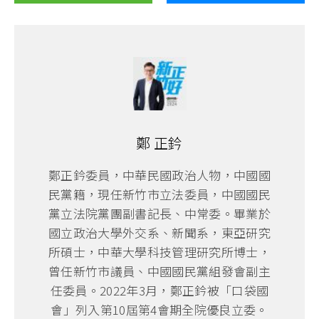
鄭 正鈐
鄭正鈐委員，中華民國政治人物，中國國
民黨籍，現任新竹市立法委員，中國國民
黨立法院黨團副書記長、中常委。畢業於
國立政治大學外交系、新聞系，東亞研究
所碩士，中華大學科技管理研究所博士，
曾任新竹市議員、中國國民黨組發會副主
任委員。2022年3月，鄭正鈐被「口袋國
會」列入第10屆第4會期全院優良立委。