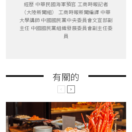
經歷 中華民國海軍預官 工商時報記者
（大陸新聞組） 工商時報新聞編譯 中華
大學講師 中國國民黨中央委員會文宣部副
主任 中國國民黨組織發展委員會副主任委
員
有關的