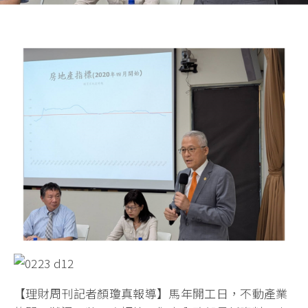
【理財周刊記者顏瓊真報導】馬年開工日，不動產業