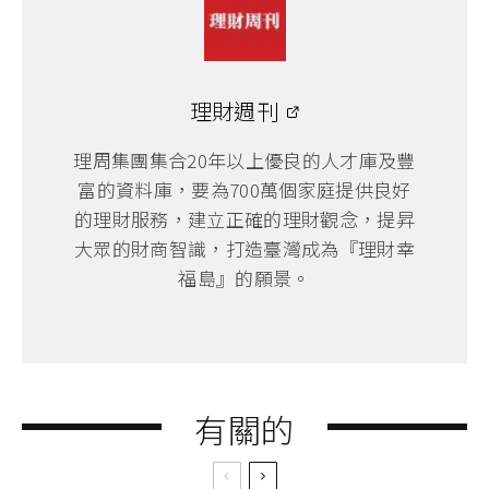
理財週刊
理周集團集合20年以上優良的人才庫及豐
富的資料庫，要為700萬個家庭提供良好
的理財服務，建立正確的理財觀念，提昇
大眾的財商智識，打造臺灣成為『理財幸
福島』的願景。
有關的