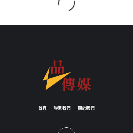
首頁
聯繫我們
關於我們