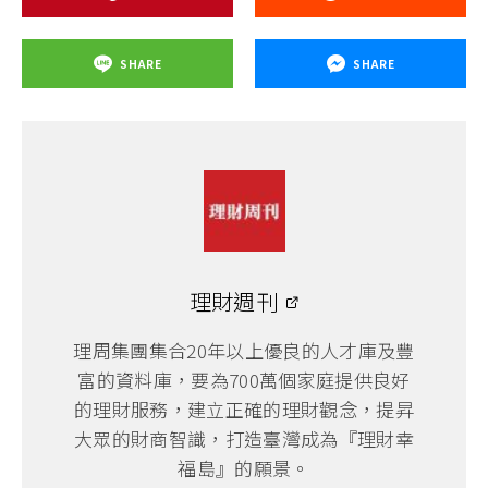
SHARE
SHARE
理財週刊
理周集團集合20年以上優良的人才庫及豐
富的資料庫，要為700萬個家庭提供良好
的理財服務，建立正確的理財觀念，提昇
大眾的財商智識，打造臺灣成為『理財幸
福島』的願景。