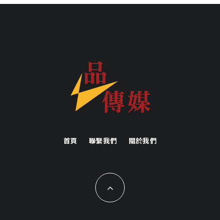
首頁
聯繫我們
關於我們