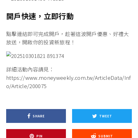
開戶快速，立即行動
點擊連結即可完成開戶
，趁著這波開戶優惠、好禮大
放送，開啟你的投資新旅程！
詳細活動內容請見：
https://www.moneyweekly.com.tw/ArticleData/Inf
o/Article/200075
SHARE
TWEET
PIN
SUBMIT