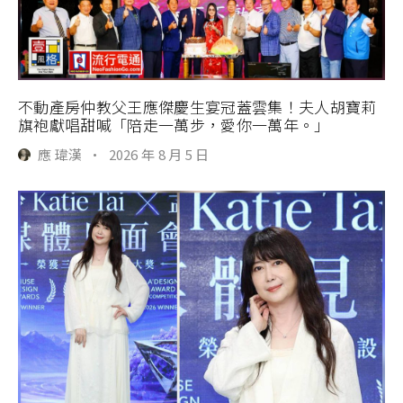
不動產房仲教父王應傑慶生宴冠蓋雲集！夫人胡寶莉
旗袍獻唱甜喊「陪走一萬步，愛你一萬年。」
應 瑋漢
·
2026 年 8 月 5 日