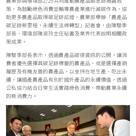
農業部與環境部2/25共同推動農產品碳足跡揭露政
策，為鼓勵綠色消費並輔導農產業進行減碳作為，協
助更多農產品取得碳足跡認證，農業部舉辦「農產品
碳足跡新里程，永續生活綠轉型」記者會，由陳駿季
部長、環境部陳淑玲主任秘書及業界代表說明相關政
策成果。
陳駿季部長表示，透過農產品碳排資訊的公開，讓消
費者優先選擇具碳足跡標籤的農產品，或是選擇產銷
履歷及有機友善的農產品，以支持在地生產、吃出永
續，讓國產農產品有別於國外產品的永續價值，透過
公私協力結合日常生活實踐綠色消費，帶動農業永續
的新消費力。