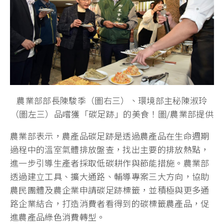
農業部部長陳駿季（圖右三）、環境部主秘陳淑玲
（圖左三）品嚐獲「碳足跡」的美食！圖/農業部提供
農業部表示，農產品碳足跡是透過農產品在生命週期
過程中的溫室氣體排放盤查，找出主要的排放熱點，
進一步引導生產者採取低碳耕作與節能措施。農業部
透過建立工具、擴大通路、輔導專案三大方向，協助
農民團體及農企業申請碳足跡標籤，並積極與更多通
路企業結合，打造消費者看得到的碳標籤農產品，促
進農產品綠色消費轉型。