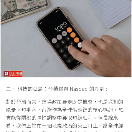
二、 科技的孤島：台積電與 Nasdaq 的冷靜 :
對於台灣而言，這場政策暴走既是機會，也是深刻的
隱憂。短期內，
台灣作為全球供應鏈的核心樞紐，
確
實能從關稅的彈性調整中獲取短線紅利。但長線來
看，
我們正站在一個地緣政治的火山口上。當全球經