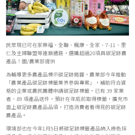
民眾現已可在家樂福、全聯、楓康、全家、7-11、里
仁及主婦聯盟等連鎖通路，選購超過20項具碳足跡農
產品！圖/農業部提供
為輔導更多農產品標示碳足跡揭露，農業部今年推動
「農業產品碳足跡標籤業界參與專案」，補助符合資
格的企業或農民團體申請碳足跡標籤，已有 39 家業
者、89 項產品送件，預計在年底前取得標籤，擴充市
面上碳足跡農產品品項，打造消費者看得見的碳足跡
農產品。
環境部也在今年1月5日將碳足跡標籤產品納入綠色採