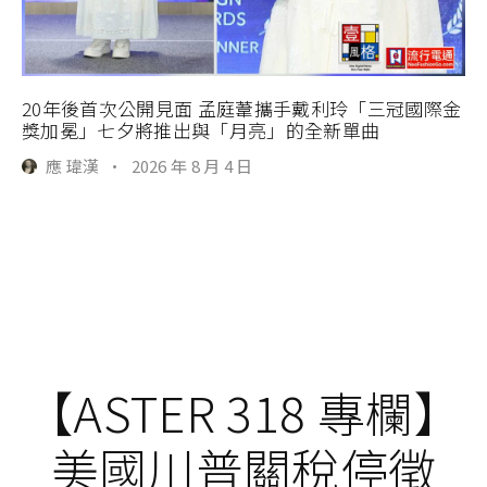
20年後首次公開見面 孟庭葦攜手戴利玲「三冠國際金
獎加冕」七夕將推出與「月亮」的全新單曲
應 瑋漢
·
2026 年 8 月 4 日
【ASTER 318 專欄】
美國川普關稅停徵