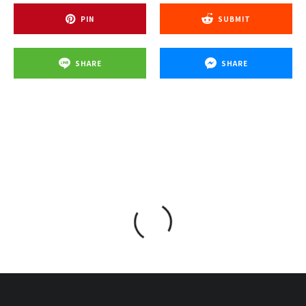
PIN
SUBMIT
SHARE
SHARE