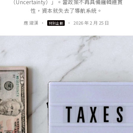
（Uncertainty）」。當政策不再具備邏輯連貫
性，資本就失去了導航系統。
應 瑋漢
·
·
2026 年 2 月 25 日
特別企劃