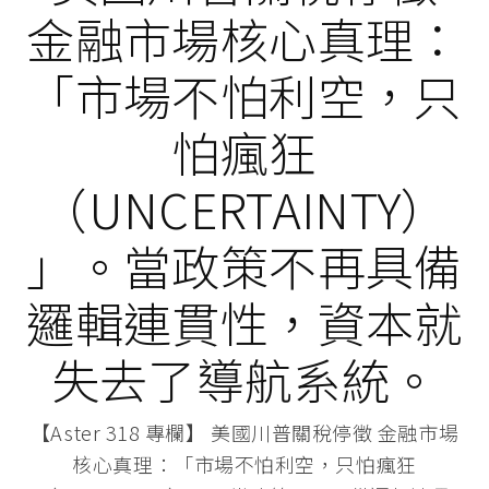
金融市場核心真理：
「市場不怕利空，只
怕瘋狂
（UNCERTAINTY）
」。當政策不再具備
邏輯連貫性，資本就
失去了導航系統。
【Aster 318 專欄】 美國川普關稅停徵 金融市場
核心真理：「市場不怕利空，只怕瘋狂