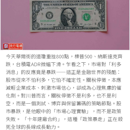
今天華爾街的道瓊重挫800點，標普500、納斯達克齊
跌，
台積電ADR微幅下滑。乍看之下，市場對「利多
消息」
的反應竟是暴跌——這正是金融世界的殘酷：
股市從來不怕利多，
它怕不確定性。關稅停徵，本應
減輕企業成本、刺激市場信心，
卻成為心理焦慮的催
化劑。對川普而言，關稅停徵不是利多，
也不是利
空，而是一個測試、博弈與保留籌碼的策略節點。
股
市暴跌，是他眼中的「市場心理實驗」，而不是政策
失敗。 「十年建廠合約」，這種「政策暴走」正在殺
死全球的長線成長動力
。