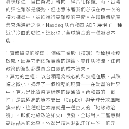
濟秩序從「
自由貿易」轉向「碎片化保護」時，台灣
的彈性雖然是優勢，
但也意味著我們必須在每一次的
權力擺盪中，
被迫進行高難度的平衡。在道瓊傳統產
業哀鴻遍野之際，
Nasdaq 與台積電 ADR 展現了一種
近乎冷血的韌性。這反映了全球資金的一種避險本
能：
1.實體貿易的脆弱： 傳統工業股（道瓊）對關稅極度
敏感，因為它們依賴實體的鋼鐵、
零件與物流，任何
政策的波動都是真金白銀的成本流失。
2.算力的主權： 以台積電為核心的科技權值股，其跌
幅之微小，
揭示了一個殘酷的現實——在動盪的世界
中，
算力是比貨幣更穩定的硬通貨。台積電的「韌
性」
是靠極高的資本支出（CapEx）與全球分散風險
換來的，
這種韌性本身就是一種巨大的「地緣政治
稅」。
即便地緣政治如火山噴發，全球對人工智慧與
高端晶片的渴望，
依然是這片混亂汪洋中唯一的浮