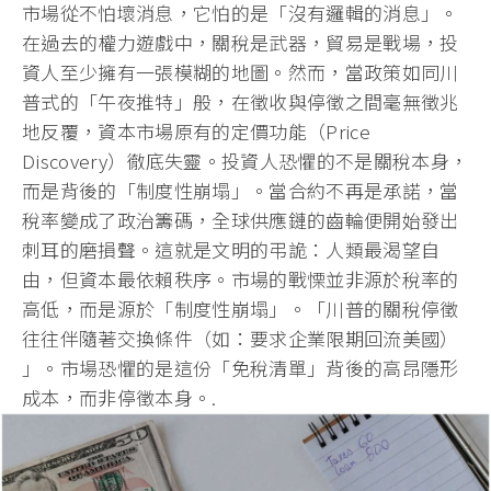
市場從不怕壞消息，它怕的是「沒有邏輯的消息」。
在過去的權力遊戲中，關稅是武器，貿易是戰場，
投
資人至少擁有一張模糊的地圖。然而，當政策如同川
普式的「
午夜推特」般，在徵收與停徵之間毫無徵兆
地反覆，
資本市場原有的定價功能（Price
Discovery）徹底失靈。投資人恐懼的不是關稅本身，
而是背後的「制度性崩塌」。當合約不再是承諾，
當
稅率變成了政治籌碼，
全球供應鏈的齒輪便開始發出
刺耳的磨損聲。這就是文明的弔詭：
人類最渴望自
由，但資本最依賴秩序。
市場的戰慄並非源於稅率的
高低，而是源於「制度性崩塌」。「
川普的關稅停徵
往往伴隨著交換條件（如：要求企業限期回流美國）
」。市場恐懼的是這份「免稅清單」背後的高昂隱形
成本，
而非停徵本身。.