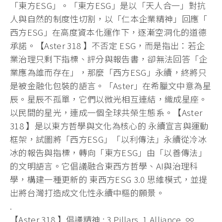
「東方ESG」。「東方ESG」是以「天人合一」
對抗
人與自然的制度性切割，以「仁本企業精神」回應「
西方ESG」在高度資本化運作下，逐漸空洞化的道德
承諾。【
Aster 318 】不否定 ESG，而是指出：若企
業治理只剩下指標、評分與報告書，
卻無法回答「企
業應為誰而存在」，那麼「西方ESG」永續，
終將只
是被金融化包裝的語言。「Aster」
在希臘文中意為星
辰。星辰不孤單，它們以微光相互連結，
織成星座。
以民間的星光，連成一個全球共榮生態系。【Aster
318 】是以東方哲學與文化為核心的 永續宣言與運動
框架，試圖將「西方ESG」「以利傳法」
永續從冷冰
冰的報告與指標，轉向「東方ESG」由「以善傳法」
的文明語言。它倡議融合東西方哲學、AI與治理科
學，
構建一種更新的 東西方ESG 3.0 思維模式，並提
出將台灣打造成文化性永續中樞的願景。
.
【Aster 318 】倡議精神 : 3 Pillars, 1 Alliance, ∞