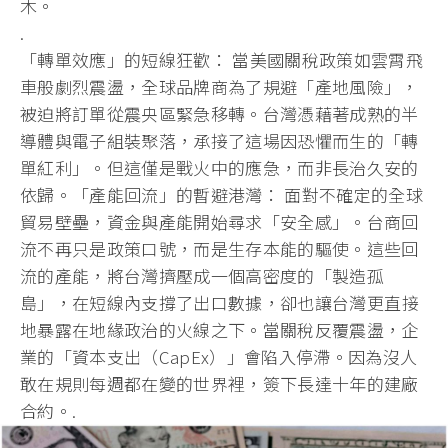
木。
.
「轉單效應」的短線狂歡： 當美國關稅政策如雲霄飛
車般劇烈震盪，全球品牌商為了規避「
產地風險」，
被迫將訂單從震央區緊急移轉。
台灣憑藉著成熟的半
導體與電子組裝聚落，
承接了這場因恐懼而生的「轉
單紅利」。但這僅是戰火中的應急，
而非長治久安的
依歸。「產能回流」的暫避港灣： 面對不確定的全球
貿易壁壘，資金與產能開始尋求「安全感」。
台商回
流不再只是政策口號，而是生存本能的驅使。
這些回
流的產能，將台灣擠壓成一個高密度的「製造孤
島」，
在短線內支撐了出口數據，
卻也讓台灣更直接
地暴露在地緣政治的火線之下。當關稅反覆震盪，
企
業的「資本支出（CapEx）」會陷入停滯。
因為沒人
敢在規則每週都在變的世界裡，簽下長達十年的建廠
合約。.