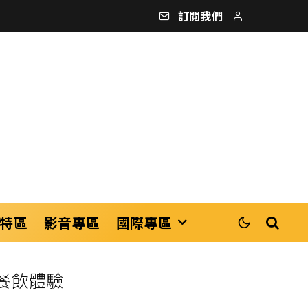
訂閱我們
特區
影音專區
國際專區
餐飲體驗