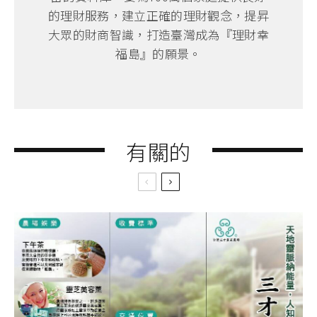
的理財服務，建立正確的理財觀念，提昇
大眾的財商智識，打造臺灣成為『理財幸
福島』的願景。
有關的