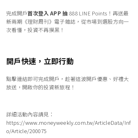
完成開戶
首次登入 APP 抽
888 LINE Points！
再送最
新兩期《理財周刊》電子雜誌
，從市場到選股方向一
次看懂，投資不再摸黑！
開戶快速，立即行動
點擊連結即可完成開戶
，趁著這波開戶優惠、好禮大
放送，開啟你的投資新旅程！
詳細活動內容請見：
https://www.moneyweekly.com.tw/ArticleData/Inf
o/Article/200075