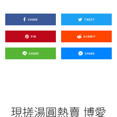
SHARE
TWEET
PIN
SUBMIT
SHARE
SHARE
現搓湯圓熱賣 博愛